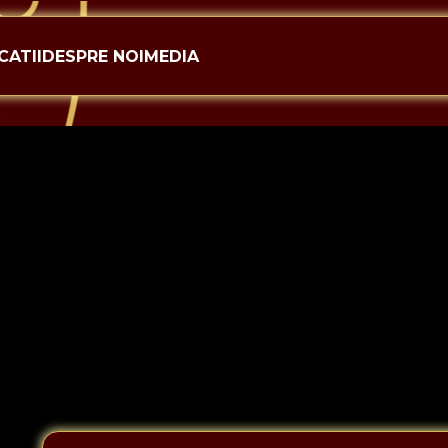
CATII
DESPRE NOI
MEDIA